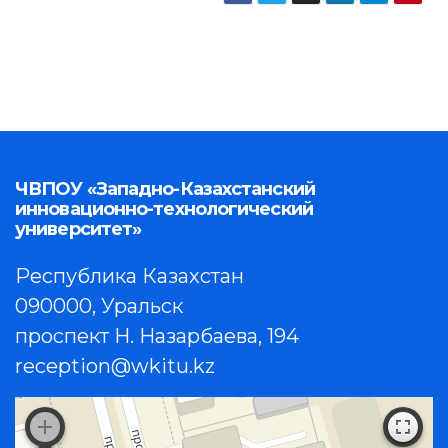
ЧВПОУ «Западно-Казахстанский
инновационно-технологический
университет»
Республика Казахстан
090000, Уральск
проспект Н. Назарбаева, 194
reception@wkitu.kz