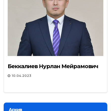
Беккалиев Нурлан Мейрамович
10.04.2023
Архив