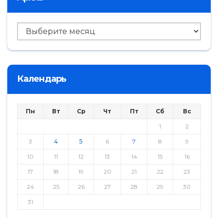
Архив
Календарь
Пн
Вт
Ср
Чт
Пт
Сб
Вс
1
2
3
4
5
6
7
8
9
10
11
12
13
14
15
16
17
18
19
20
21
22
23
24
25
26
27
28
29
30
31