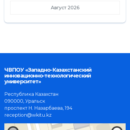
Август 2026
ЧВПОУ «Западно-Казахстанский
инновационно-технологический
университет»
Республика Казахстан
090000, Уральск
проспект Н. Назарбаева, 194
reception@wkitu.kz