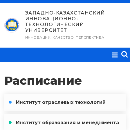
Перейти
к
ЗАПАДНО-КАЗАХСТАНСКИЙ
ИННОВАЦИОННО-
содержимому
ТЕХНОЛОГИЧЕСКИЙ
УНИВЕРСИТЕТ
ИННОВАЦИИ, КАЧЕСТВО, ПЕРСПЕКТИВА
Расписание
Институт отраслевых технологий
Институт образования и менеджмента