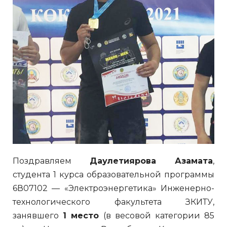
Поздравляем
Даулетиярова Азамата
,
студента 1 курса образовательной программы
6В07102 — «Электроэнергетика» Инженерно-
технологического факультета ЗКИТУ,
занявшего
1 место
(в весовой категории 85