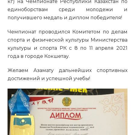
кг) на Чемпионате Республики Казахстан по
единоборствам среди молодежи и
получившего медаль и диплом победителя!
Чемпионат проводился Комитетом по делам
спорта и физической культуры Министерства
культуры и спорта РК с 8 по 11 апреля 2021
года в городе Кокшетау.
Желаем Азамату дальнейших спортивных
достижений и успешной учебы!