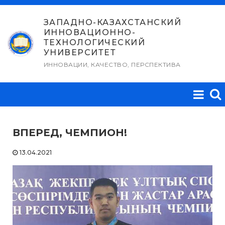
Перейти
к
ЗАПАДНО-КАЗАХСТАНСКИЙ
ИННОВАЦИОННО-
содержимому
ТЕХНОЛОГИЧЕСКИЙ
УНИВЕРСИТЕТ
ИННОВАЦИИ, КАЧЕСТВО, ПЕРСПЕКТИВА
ВПЕРЕД, ЧЕМПИОН!
13.04.2021