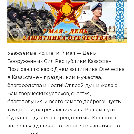
Уважаемые, коллеги! 7 мая — День
Вооруженных Сил Республики Казахстан.
Поздравляю вас с Днем защитника Отечества
в Казахстане – праздником мужества,
благородства и чести! От всей души желаю
Вам творческих успехов, счастья,
благополучия и всего самого доброго! Пусть
трудности, встречающиеся на Вашем пути,
будут всегда легко преодолимы. Крепкого
здоровья, душевного тепла и праздничного
настроения!