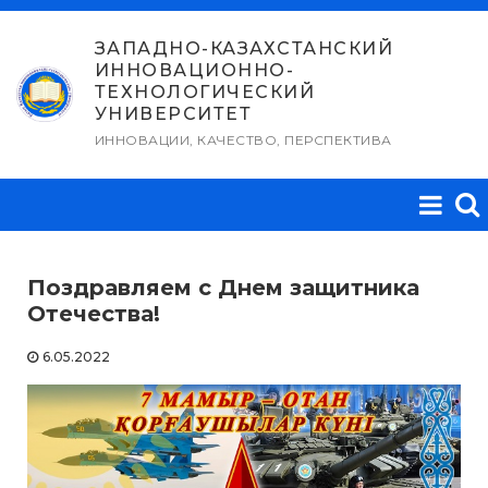
Перейти
к
ЗАПАДНО-КАЗАХСТАНСКИЙ
ИННОВАЦИОННО-
содержимому
ТЕХНОЛОГИЧЕСКИЙ
УНИВЕРСИТЕТ
ИННОВАЦИИ, КАЧЕСТВО, ПЕРСПЕКТИВА
Поздравляем с Днем защитника
Отечества!
6.05.2022