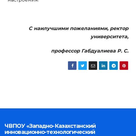
С наилучшими пожеланиями, ректор
университета,
профессор Габдуалиева Р. С.
ЧВПОУ «Западно-Казахстанский
инновационно-технологический