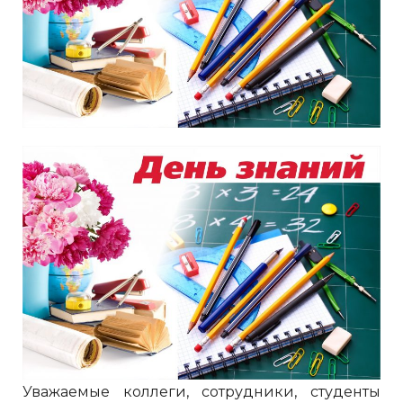
Уважаемые коллеги, сотрудники, студенты