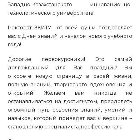
Западно-Казахстанского инновационно-
технологического университета!
Ректорат ЗКИТУ от всей души поздравляет
вас с Днем знаний и началом нового учебного
года!
Дорогие первокурсники! Это самый
долгожданный для Вас праздник! Вы
откроете новую страницу в своей жизни,
полную знаний, творческого вдохновения и
открытий! Желаем вам никогда не
останавливаться на достигнутом, преодолеть
огромный путь освоения знаний, умений и
навыков, который приведет вас к вершине –
становлению специалиста-профессионала.