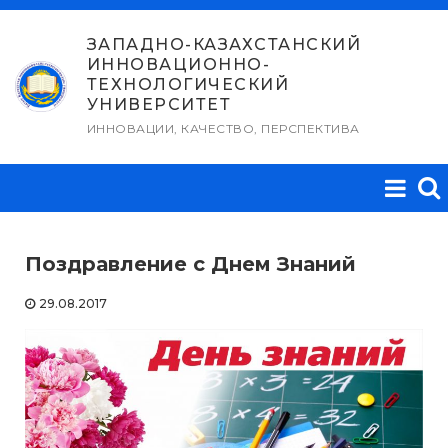
Перейти
к
ЗАПАДНО-КАЗАХСТАНСКИЙ
ИННОВАЦИОННО-
содержимому
ТЕХНОЛОГИЧЕСКИЙ
УНИВЕРСИТЕТ
ИННОВАЦИИ, КАЧЕСТВО, ПЕРСПЕКТИВА
Поздравление с Днем Знаний
29.08.2017