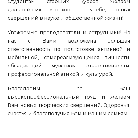
Студентам старших курсов желаем
дальнейших успехов в учебе, новых
свершений в науке и общественной жизни!
Уважаемые преподаватели и сотрудники! На
нас с Вами возложена большая
ответственность по подготовке активной и
мобильной, самореализующейся личности,
обладающей чувством ответственности,
профессиональной этикой и культурой.
Благодарим за Ваш
высокопрофессиональный труд и желаем
Вам новых творческих свершений. Здоровья,
счастья и благополучия Вам и Вашим семьям!