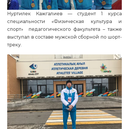
Нуртилек Кажгалиев — студент 1 курса
специальности «Физическая культура и
спорт» педагогического факультета – также
выступал в составе мужской сборной по шорт-
треку.