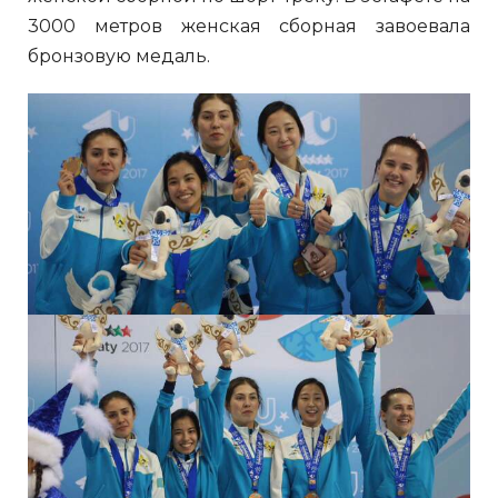
3000 метров женская сборная завоевала
бронзовую медаль.