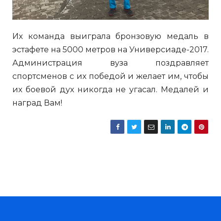
Их команда выиграла бронзовую медаль в
эстафете на 5000 метров на Универсиаде-2017.
Администрация вуза поздравляет
спортсменов с их победой и желает им, чтобы
их боевой дух никогда не угасал. Медалей и
наград Вам!