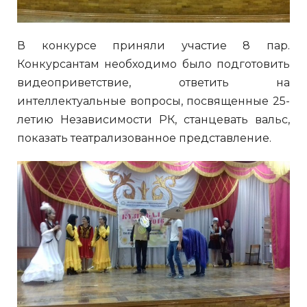
В конкурсе приняли участие 8 пар.
Конкурсантам необходимо было подготовить
видеоприветствие, ответить на
интеллектуальные вопросы, посвященные 25-
летию Независимости РК, станцевать вальс,
показать театрализованное представление.