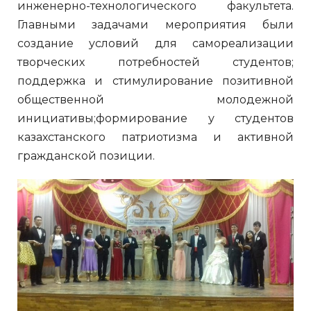
инженерно-технологического факультета.
Главными задачами мероприятия были
создание условий для самореализации
творческих потребностей студентов;
поддержка и стимулирование позитивной
общественной молодежной
инициативы;формирование у студентов
казахстанского патриотизма и активной
гражданской позиции.