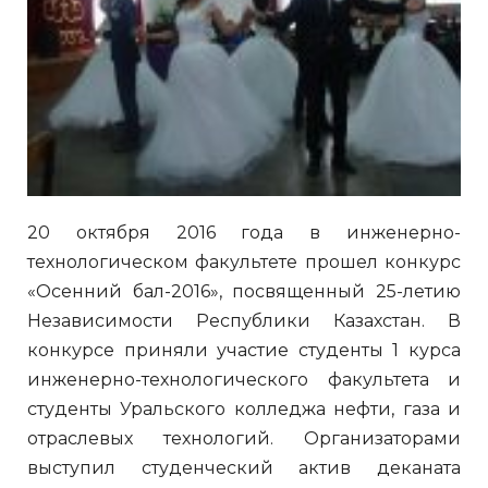
20 октября 2016 года в инженерно-
технологическом факультете прошел конкурс
«Осенний бал-2016», посвященный 25-летию
Независимости Республики Казахстан. В
конкурсе приняли участие студенты 1 курса
инженерно-технологического факультета и
студенты Уральского колледжа нефти, газа и
отраслевых технологий. Организаторами
выступил студенческий актив деканата