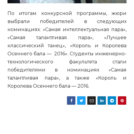
По итогам конкурсной программы, жюри
выбрали победителей в следующих
номинациях: «Самая интеллектуальная пара»,
«Самая талантливая пара», «Лучшее
классический танец», «Король и Королева
Осеннего бала — 2016». Студенты инженерно-
технологического факультета стали
победителями в номинациях «Самая
талантливая пара», а также «Король и
Королева Осеннего бала — 2016.