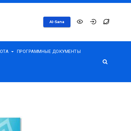
AI-Sana
БОТА
ПРОГРАММНЫЕ ДОКУМЕНТЫ