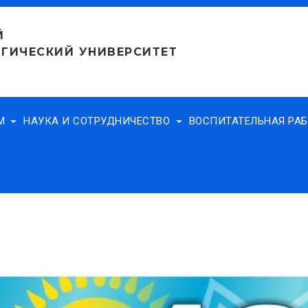
Й
ГИЧЕСКИЙ УНИВЕРСИТЕТ
АМ
НАУКА И СОТРУДНИЧЕСТВО
ВОСПИТАТЕЛЬНАЯ РА