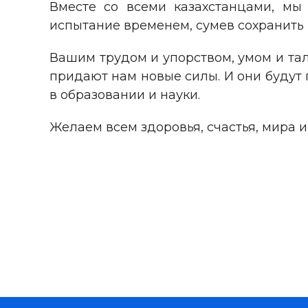
Вместе со всеми казахстанцами, мы
испытание временем, сумев сохранить
Вашим трудом и упорством, умом и тал
придают нам новые силы. И они будут
в образовании и науки.
Желаем всем здоровья, счастья, мира 