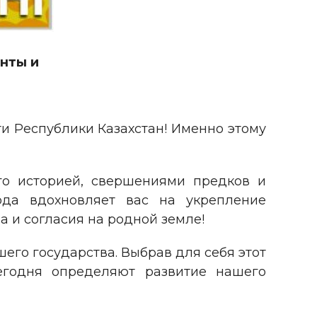
нты и
 Республики Казахстан! Именно этому
его историей, свершениями предков и
да вдохновляет вас на укрепление
а и согласия на родной земле!
его государства. Выбрав для себя этот
егодня определяют развитие нашего