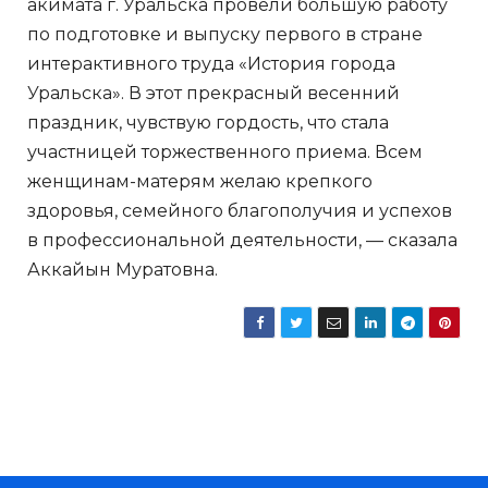
акимата г. Уральска провели большую работу
по подготовке и выпуску первого в стране
интерактивного труда «История города
Уральска». В этот прекрасный весенний
праздник, чувствую гордость, что стала
участницей торжественного приема. Всем
женщинам-матерям желаю крепкого
здоровья, семейного благополучия и успехов
в профессиональной деятельности, — сказала
Аккайын Муратовна.