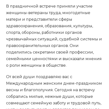
В праздничной встрече приняли участие
женщины-ветераны труда, многодетные
матери и представители сферы
здравоохранения, образования, культуры,
спорта, обороны, работники органов
чрезвычайных ситуаций, судебной системы и
правоохранительных органов. Они
поделились секретами своей профессии,
семейными ценностями и высказали мнения
о роли женщины в обществе.
От всей души поздравляю вас с
Международным женским днем-праздником
весны и благополучия. Сегодня на встречу
собрались милые, нежные души, которые
совмещают семейную заботу и трудовой путь,