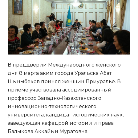
В преддверии Международного женского
дня 8 марта аким города Уральска Абат
Шыныбеков принял женщин Приуралье. В
приеме участвовала ассоциированный
профессор Западно-Казахстанского
инновационно-технологического
университета, кандидат исторических наук,
заведующая кафедрой истории и права
Балыкова Аккайын Муратовна.