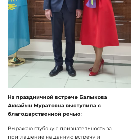
На праздничной встрече Балыкова
Аккайын Муратовна выступила с
благодарственной речью:
Выражаю глубокую признательность за
приглашение на данную встречу и