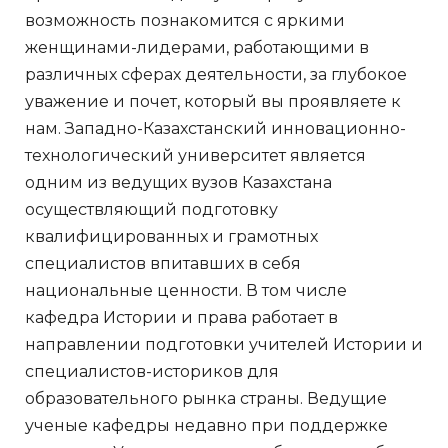
возможность познакомится с яркими
женщинами-лидерами, работающими в
различных сферах деятельности, за глубокое
уважение и почет, который вы проявляете к
нам. Западно-Казахстанский инновационно-
технологический университет является
одним из ведущих вузов Казахстана
осуществляющий подготовку
квалифицированных и грамотных
специалистов впитавших в себя
национальные ценности. В том числе
кафедра Истории и права работает в
направлении подготовки учителей Истории и
специалистов-историков для
образовательного рынка страны. Ведущие
ученые кафедры недавно при поддержке