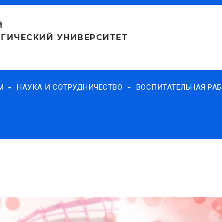
Й
ГИЧЕСКИЙ УНИВЕРСИТЕТ
АМ
НАУКА И СОТРУДНИЧЕСТВО
ВОСПИТАТЕЛЬНАЯ РА