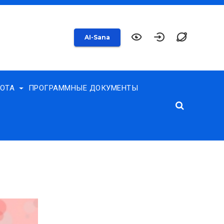
AI-Sana
БОТА
ПРОГРАММНЫЕ ДОКУМЕНТЫ