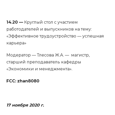
14.20 —
Круглый стол с участием
работодателей и выпускников на тему:
«Эффективное трудоустройство — успешная
карьера»
Модератор — Тлесова Ж.А. — магистр,
старший преподаватель кафедры
«Экономики и менеджмента».
FCC:
zhan8080
17 ноября 2020 г.