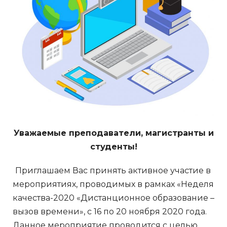
Уважаемые преподаватели, магистранты и
студенты!
Приглашаем Вас принять активное участие в
мероприятиях, проводимых в рамках «Неделя
качества-2020 «Дистанционное образование –
вызов времени», с 16 по 20 ноября 2020 года.
Данное мероприятие проводится с целью