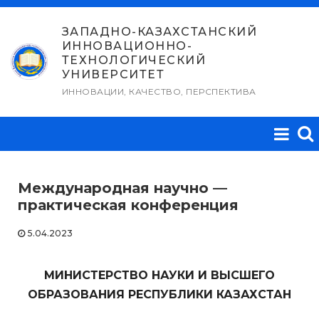
Перейти
к
ЗАПАДНО-КАЗАХСТАНСКИЙ
ИННОВАЦИОННО-
содержимому
ТЕХНОЛОГИЧЕСКИЙ
УНИВЕРСИТЕТ
ИННОВАЦИИ, КАЧЕСТВО, ПЕРСПЕКТИВА
Международная научно —
практическая конференция
5.04.2023
МИНИСТЕРСТВО НАУКИ И ВЫСШЕГО
ОБРАЗОВАНИЯ РЕСПУБЛИКИ КАЗАХСТАН