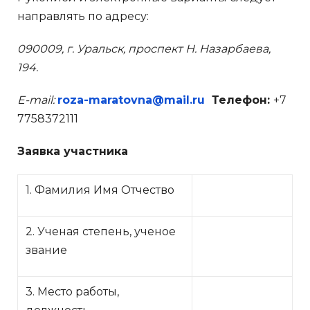
направлять по адресу:
090009, г. Уральск, проспект Н. Назарбаева,
194.
Е-mail:
roza-maratovna@mail.ru
Телефон:
+7
7758372111
Заявка участника
1. Фамилия Имя Отчество
2. Ученая степень, ученое
звание
3. Место работы,