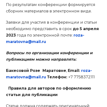
По результатам конференции формируется
сборник материалов в электронном виде.
Заявки для участия в конференции и статьи
необходимо представить в срок
до 5 апреля
2023
года по электронной почте:
roza-
maratovna@mail.ru
Вопросы по организации конференции и
публикациям можно направлять
:
Бакесовой Розе Маратовне
,
Email:
roza-
maratovna@mail.ru
Телефон:
+7 7758372111
Правила для авторов по оформлению
статьи для публикации
Статья должна содержать оригинальный