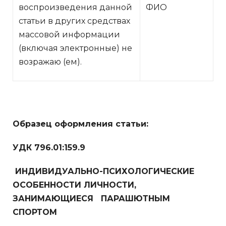
воспроизведения данной
ФИО
статьи в других средствах
массовой информации
(включая электронные) не
возражаю (ем).
Образец оформления статьи:
УДК 796.01:159.9
ИНДИВИДУАЛЬНО-ПСИХОЛОГИЧЕСКИЕ
ОСОБЕННОСТИ ЛИЧНОСТИ,
ЗАНИМАЮЩИЕСЯ ПАРАШЮТНЫМ
СПОРТОМ