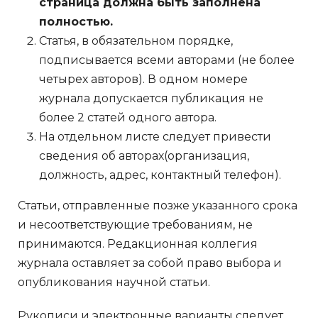
страница должна быть заполнена
полностью.
Статья, в обязательном порядке,
подписывается всеми авторами (не более
четырех авторов). В одном номере
журнала допускается публикация не
более 2 статей одного автора.
На отдельном листе следует привести
сведения об авторах(организация,
должность, адрес, контактный телефон).
Статьи, отправленные позже указанного срока
и несоответствующие требованиям, не
принимаются. Редакционная коллегия
журнала оставляет за собой право выбора и
опубликования научной статьи.
Рукописи и электронные варианты следует