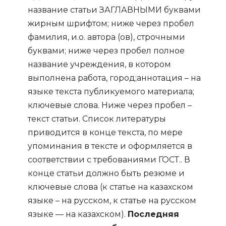
название статьи ЗАГЛАВНЫМИ буквами
жирным шрифтом; ниже через пробел
фамилия, и.о. автора (ов), строчными
буквами; ниже через пробел полное
название учреждения, в котором
выполнена работа, город
;
аннотация – на
языке текста публикуемого материала;
ключевые слова. Ниже через пробел –
текст статьи. Список литературы
приводится в конце текста, по мере
упоминания в тексте и оформляется в
соответствии с требованиями ГОСТ.. В
конце статьи должно быть резюме и
ключевые слова (к статье на казахском
языке – на русском, к статье на русском
языке — на казахском).
Последняя