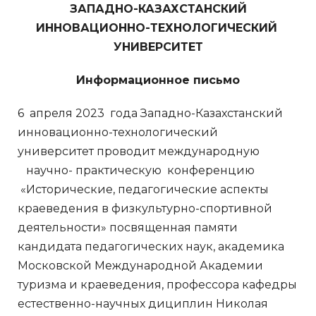
ЗАПАДНО-КАЗАХСТАНСКИЙ
ИННОВАЦИОННО-ТЕХНОЛОГИЧЕСКИЙ
УНИВЕРСИТЕТ
Информационное письмо
6 апреля 2023 года Западно-Казахстанский
инновационно-технологический
университет проводит международную
научно- практическую конференцию
«Исторические, педагогические аспекты
краеведения в физкультурно-спортивной
деятельности» посвященная памяти
кандидата педагогических наук, академика
Московской Международной Академии
туризма и краеведения, профессора кафедры
естественно-научных дициплин Николая