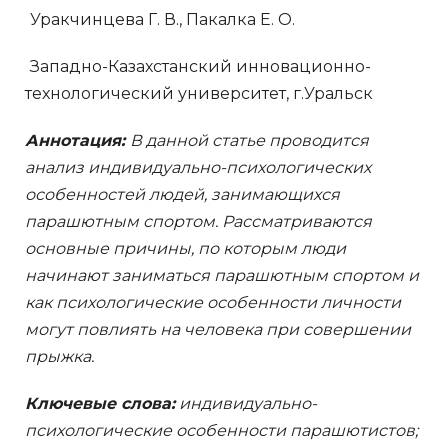
Уракчинцева Г. В., Пакалка Е. О.
Западно-Казахстанский инновационно-
технологический университет, г.Уральск
Аннотация:
В данной статье проводится
анализ индивидуально-психологических
особенностей людей, занимающихся
парашютным спортом. Рассматриваются
основные причины, по которым люди
начинают заниматься парашютным спортом и
как психологические особенности личности
могут повлиять на человека при совершении
прыжка.
Ключевые слова:
индивидуально-
психологические особенности парашютистов;