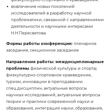
вовлечение новых поколений
исследователей в разработку научной
проблематики, связанной с направлениями
деятельности и научными интересами
Н.Н.Пересветова.
Формы работы конференции:
пленарное
заседание, секционное заседание
Направления работы:
междисциплинарные
проблемы
физической культуры и спорта
;
физкультурно-спортивное краеведение,
туризм, инновации в преподавании
спец.дисциплин, актуальные вопросы
научных исследований, актуальные вопросы
теории и практики современной науки и
образования, интеграция науки, образования,