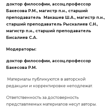
доктор философии, ассоц.профессор
Бакесова Р.М., магистр п.н., старший
преподаватель Макашев Ш.А., магистр п.н.,
старший преподаватель Рыскалиев С.Н.,
магистр п.н., старший преподаватель
Бисалиев С.А.
Модераторы:
доктор философии, ассоц.профессор
Бакесова Р.М.
Материалы публикуются в авторской
редакции и корректировке неподлежат.
Ответственность за достоверность
представляемых материалов несут авторы.