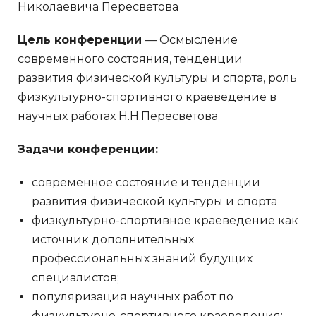
Николаевича Пересветова
Цель конференции
— Осмысление
современного состояния, тенденции
развития физической культуры и спорта, роль
физкультурно-спортивного краеведение в
научных работах Н.Н.Пересветова
Задачи конференции:
современное состояние и тенденции
развития физической культуры и спорта
физкультурно-спортивное краеведение как
источник дополнительных
профессиональных знаний будущих
специалистов;
популяризация научных работ по
физкультурно-спортивного краеведения;