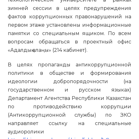
зимней сессии в целях предупреждения
фактов коррупционных правонарушений на
первом этаже установлены информационные
памятки со специальным ящиком. По всем
вопросам обращаться в проектный офис
«Адалдық алаңы» (214 кабинет).
В целях пропаганды антикоррупционной
политики в обществе и формирования
идеологии добропорядочности (на
государственном и русском языках)
Департамент Агентства Республики Казахстан
по противодействию коррупции
(Антикоррупционной службы) по ЗКО
направляет ссылку на специальные
аудиоролики