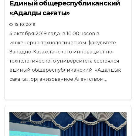
Единый общереспубликанский
«Адалдық сағаты»
15.10.2019
4 октября 2019 года в 10.00 часов в
инженерно-технологическом факультете
Западно-Казахстанского инновационно-
технологического университета состоялся
единый общереспубликанский «Адалдық
сағаты», организованное Агентством…