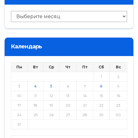
Архив
Календарь
Пн
Вт
Ср
Чт
Пт
Сб
Вс
1
2
3
4
5
6
7
8
9
10
11
12
13
14
15
16
17
18
19
20
21
22
23
24
25
26
27
28
29
30
31