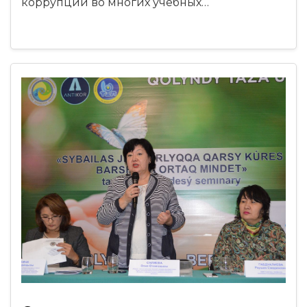
коррупции во многих учебных…