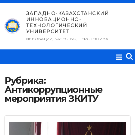
Перейти
к
ЗАПАДНО-КАЗАХСТАНСКИЙ
ИННОВАЦИОННО-
содержимому
ТЕХНОЛОГИЧЕСКИЙ
УНИВЕРСИТЕТ
ИННОВАЦИИ, КАЧЕСТВО, ПЕРСПЕКТИВА
Рубрика:
Антикоррупционные
мероприятия ЗКИТУ