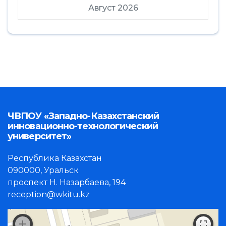
Август 2026
ЧВПОУ «Западно-Казахстанский
инновационно-технологический
университет»
Республика Казахстан
090000, Уральск
проспект Н. Назарбаева, 194
reception@wkitu.kz