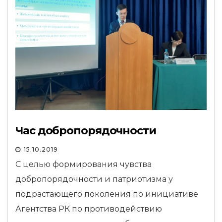
Час добропорядочности
15.10.2019
С целью формирования чувства
добропорядочности и патриотизма у
подрастающего поколения по инициативе
Агентства РК по противодействию