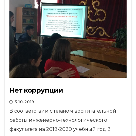
Нет коррупции
3.10.2019
В соответствии с планом воспитательной
работы инженерно-технологического
факультета на 2019-2020 учебный год 2