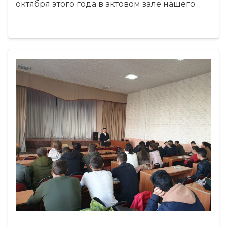
октября этого года в актовом зале нашего…