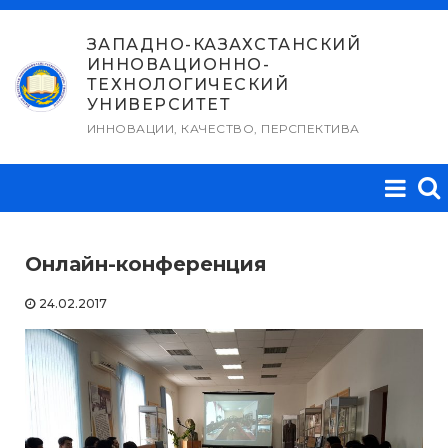
Перейти
к
ЗАПАДНО-КАЗАХСТАНСКИЙ
ИННОВАЦИОННО-
содержимому
ТЕХНОЛОГИЧЕСКИЙ
УНИВЕРСИТЕТ
ИННОВАЦИИ, КАЧЕСТВО, ПЕРСПЕКТИВА
Онлайн-конференция
24.02.2017