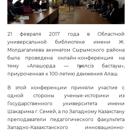
21 февраля 2017 года в Областной
универсальной библиотеке имени Ж.
Молдагалиева акиматом Сырымского района
была проведена онлайн-конференция на
тему «Алашорда — тәуелсіз бастауы»,
приуроченная к 100-летию движения Алаш.
В этой конференции приняли участие с
одной стороны ученые-историки из
Государственного университета имени
Шакарима г. Семей, а по Западному Казахстану
преподаватели педагогического факультета
Западно-Казахстанского инновационно-