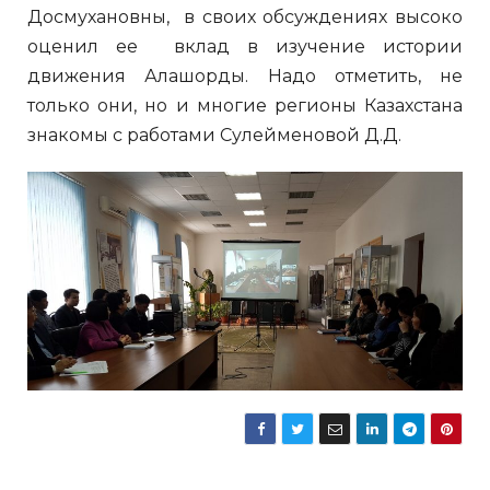
Досмухановны, в своих обсуждениях высоко
оценил ее вклад в изучение истории
движения Алашорды. Надо отметить, не
только они, но и многие регионы Казахстана
знакомы с работами Сулейменовой Д.Д.