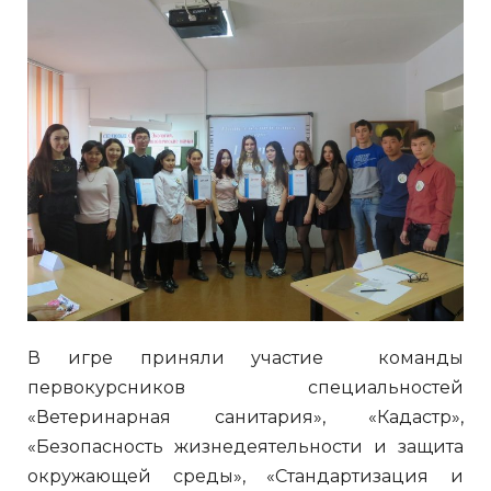
В игре приняли участие команды
первокурсников специальностей
«Ветеринарная санитария», «Кадастр»,
«Безопасность жизнедеятельности и защита
окружающей среды», «Стандартизация и