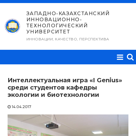
Перейти
к
ЗАПАДНО-КАЗАХСТАНСКИЙ
ИННОВАЦИОННО-
содержимому
ТЕХНОЛОГИЧЕСКИЙ
УНИВЕРСИТЕТ
ИННОВАЦИИ, КАЧЕСТВО, ПЕРСПЕКТИВА
Интеллектуальная игра «I Genius»
среди студентов кафедры
экологии и биотехнологии
14.04.2017