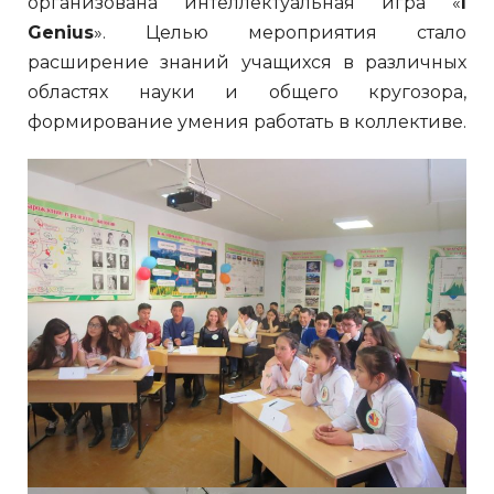
организована интеллектуальная игра «
I
Genius
». Целью мероприятия стало
расширение знаний учащихся в различных
областях науки и общего кругозора,
формирование умения работать в коллективе.