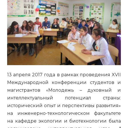
13 апреля 2017 года в рамках проведения XVII
Международной конференции студентов и
магистрантов «Молодежь – духовный и
интеллектуальный потенциал страны:
исторический опыт и перспективы развития»
на инженерно-технологическом факультете
на кафедре экологии и биотехнологии была