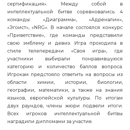
сертификация». Между собой в
интеллектуальной битве соревновались 4
команды: «Диаграмма», «Адреналин»,
«Эгоист», «NRG». В начале состоялся конкурс
«Приветствие», где команды представили
свою эмблему и девиз. Игра проходила в
стиле телепередачи «Своя игра», где
участники выбирали понравившуюся
категорию и количество баллов вопроса.
Игрокам предстояло ответить на вопросы из
области химии, истории, биологии,
географии, математики, а также на знания
языков, европейской культуры. По итогам
двух раундов, члены жюри подвели итоги.
Всех игроков интеллектуальной битвы
наградили дипломами за участие.