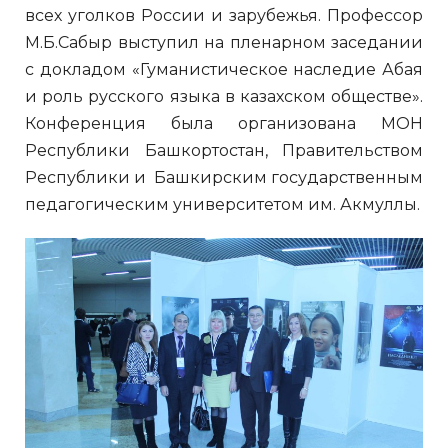
всех уголков России и зарубежья. Профессор
М.Б.Сабыр выступил на пленарном заседании
с докладом «Гуманистическое наследие Абая
и роль русского языка в казахском обществе».
Конференция была организована МОН
Республики Башкортостан, Правительством
Республики и Башкирским государственным
педагогическим университетом им. Акмуллы.