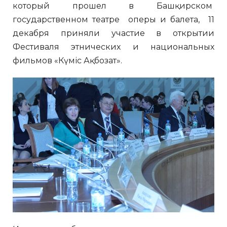
который прошел в Башқирском
государственном театре оперы и балета, 11
декабря приняли участие в открытии
Фестиваля этнических и национальных
фильмов «Күміс Ақбозат».