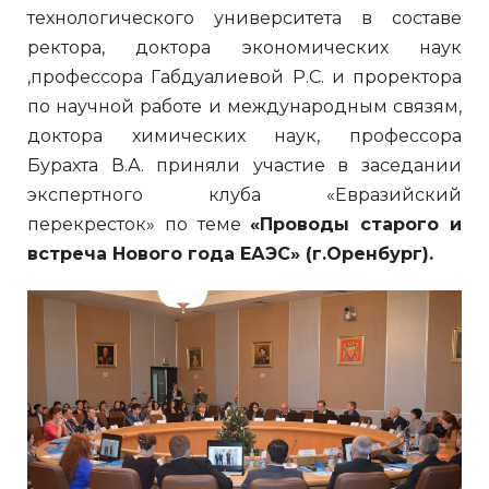
технологического университета в составе
ректора, доктора экономических наук
,профессора Габдуалиевой Р.С. и проректора
по научной работе и международным связям,
доктора химических наук, профессора
Бурахта В.А. приняли участие в заседании
экспертного клуба «Евразийский
перекресток» по теме
«Проводы старого и
встреча Нового года ЕАЭС» (г.Оренбург).