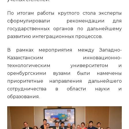
По итогам работы круглого стола эксперты
сформулировали рекомендации для
государственных органов по дальнейшему
развитию интеграционных процессов.
В рамках мероприятия между Западно-
Казахстанским инновационно-
технологическим университетом и
оренбургскими вузами были намечены
приоритетные направления дальнейшего
сотрудничества в области науки и
образования.