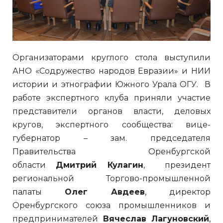
Организаторами круглого стола выступили
АНО «Содружество народов Евразии» и НИИ
истории и этнографии Южного Урала ОГУ. В
работе экспертного клуба приняли участие
представители органов власти, деловых
кругов, экспертного сообщества: вице-
губернатор – зам. председателя
Правительства Оренбургской
области
Дмитрий Кулагин
, президент
региональной Торгово-промышленной
палаты
Олег Авдеев
, директор
Оренбургского союза промышленников и
предпринимателей
Вячеслав Лагуновский
,