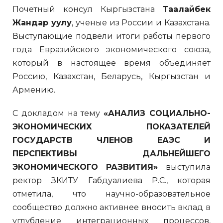
Почетный консул Кыргызстана
Таалайбек
Жандар уулу
, ученые из России и Казахстана.
Выступающие подвели итоги работы первого
года Евразийского экономического союза,
который в настоящее время объединяет
Россию, Казахстан, Беларусь, Кыргызстан и
Армению.
С докладом на тему
«АНАЛИЗ СОЦИАЛЬНО-
ЭКОНОМИЧЕСКИХ ПОКАЗАТЕЛЕЙ
ГОСУДАРСТВ ЧЛЕНОВ ЕАЭС И
ПЕРСПЕКТИВЫ ДАЛЬНЕЙШЕГО
ЭКОНОМИЧЕСКОГО РАЗВИТИЯ»
выступила
ректор ЗКИТУ Габдуалиева Р.С., которая
отметила, что научно-образовательное
сообщество должно активнее вносить вклад в
углубление интеграционных процессов,