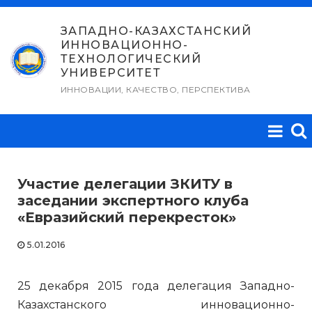
Перейти
к
ЗАПАДНО-КАЗАХСТАНСКИЙ
ИННОВАЦИОННО-
содержимому
ТЕХНОЛОГИЧЕСКИЙ
УНИВЕРСИТЕТ
ИННОВАЦИИ, КАЧЕСТВО, ПЕРСПЕКТИВА
Участие делегации ЗКИТУ в
заседании экспертного клуба
«Евразийский перекресток»
5.01.2016
25 декабря 2015 года делегация Западно-
Казахстанского инновационно-