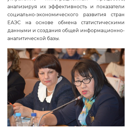
анализируя их эффективность и показатели
социально-экономического развития стран
ЕАЭС на основе обмена статистическими
данными и создания общей информационно-
аналитической базы.