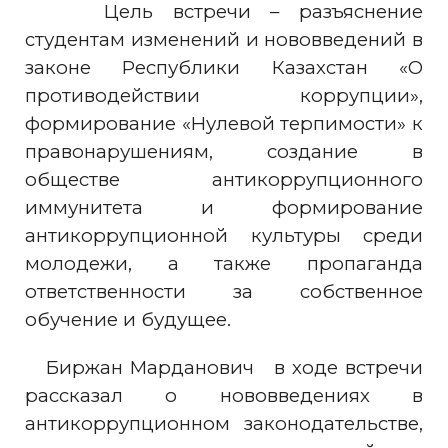
Цель встречи – разъяснение
студентам изменений и нововведений в
законе Республики Казахстан «О
противодействии коррупции»,
формирование «Нулевой терпимости» к
правонарушениям, создание в
обществе антикоррупционного
иммунитета и формирование
антикоррупционной культуры среди
молодежи, а также пропаганда
ответственности за собственное
обучение и будущее.
Биржан Марданович в ходе встречи
рассказал о нововведениях в
антикоррупционном законодательстве,