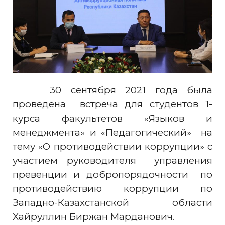
30 сентября 2021 года была
проведена встреча для студентов 1-
курса факультетов «Языков и
менеджмента» и «Педагогический» на
тему «О противодействии коррупции» с
участием руководителя управления
превенции и добропорядочности по
противодействию коррупции по
Западно-Казахстанской области
Хайруллин Биржан Марданович.