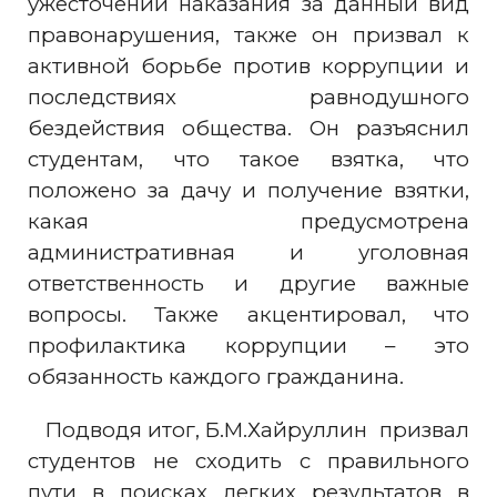
ужесточении наказания за данный вид
правонарушения, также он призвал к
активной борьбе против коррупции и
последствиях равнодушного
бездействия общества. Он разъяснил
студентам, что такое взятка, что
положено за дачу и получение взятки,
какая предусмотрена
административная и уголовная
ответственность и другие важные
вопросы. Также акцентировал, что
профилактика коррупции – это
обязанность каждого гражданина.
Подводя итог, Б.М.Хайруллин призвал
студентов не сходить с правильного
пути в поисках легких результатов в