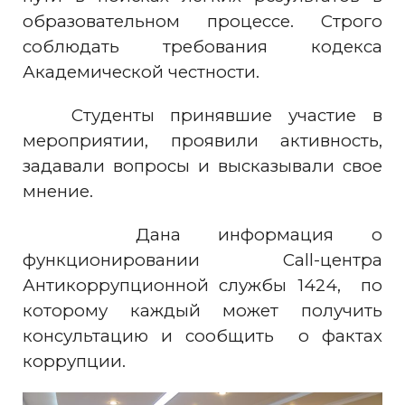
образовательном процессе. Строго
соблюдать требования кодекса
Академической честности.
Студенты принявшие участие в
мероприятии, проявили активность,
задавали вопросы и высказывали свое
мнение.
Дана информация о
функционировании Call-центра
Антикоррупционной службы 1424, по
которому каждый может получить
консультацию и сообщить о фактах
коррупции.