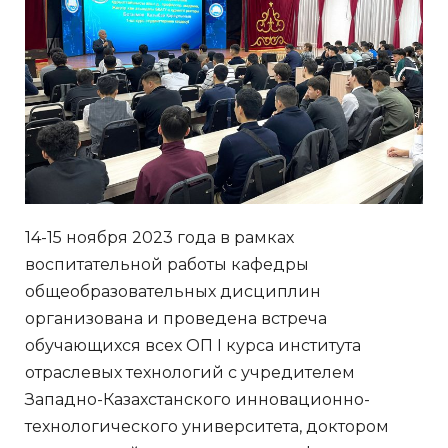
14-15 ноября 2023 года в рамках
воспитательной работы кафедры
общеобразовательных дисциплин
организована и проведена встреча
обучающихся всех ОП I курса института
отраслевых технологий с учредителем
Западно-Казахстанского инновационно-
технологического университета, доктором