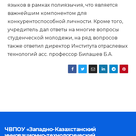
языков в рамках полиязычия, что является
важнейшим компонентом для
конкурентоспособной личности. Кроме того,
учредитель дал ответы на многие вопросы
студенческой молодежи, на ряд вопросов
также ответил директор Института отраслевых
технологий асс. профессор Билашев Б.А.
ЧВПОУ «Западно-Казахстанский
инновационно-технологический