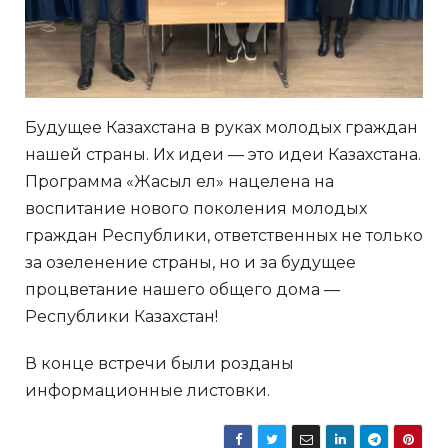
Будущее Казахстана в руках молодых граждан
нашей страны. Их идеи — это идеи Казахстана.
Программа «Жасыл ел» нацелена на
воспитание нового поколения молодых
граждан Республики, ответственных не только
за озеленение страны, но и за будущее
процветание нашего общего дома —
Республики Казахстан!
В конце встречи были розданы
информационные листовки.