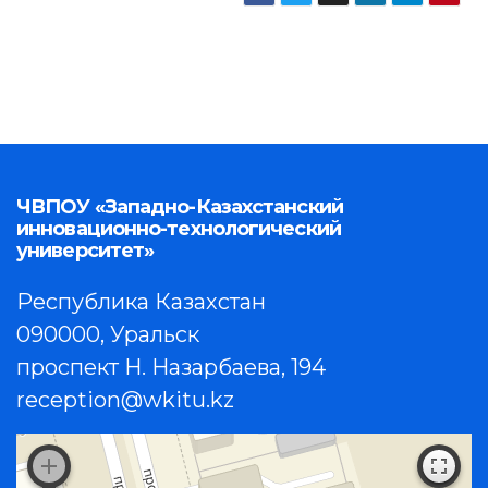
ЧВПОУ «Западно-Казахстанский
инновационно-технологический
университет»
Республика Казахстан
090000, Уральск
проспект Н. Назарбаева, 194
reception@wkitu.kz