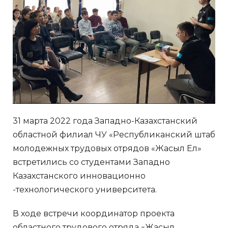
31 марта 2022 года Западно-Казахстанский
областной филиал ЧУ «Республиканский штаб
молодежных трудовых отрядов «Жасыл Ел»
встретились со студентами Западно
Казахстанского инновационно
-технологического университета.
В ходе встречи координатор проекта
областного трудового отряда «Жасыл