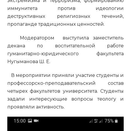
экстремизма и терроризма, формированию
иммунитета против идеологии
деструктивных религиозных течений,
пропаганде традиционных ценностей.
Модератором выступила заместитель
декана по воспитательной работе
гуманитарно-юридического факультета
Нугыманова Ш. Е.
В мероприятии приняли участие студенты и
профессорско-преподавательский состав
четырех факультетов университета. Студенты
задали интересующие вопросы теологу и
проявляли активность.