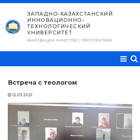
Перейти
к
ЗАПАДНО-КАЗАХСТАНСКИЙ
ИННОВАЦИОННО-
содержимому
ТЕХНОЛОГИЧЕСКИЙ
УНИВЕРСИТЕТ
ИННОВАЦИИ, КАЧЕСТВО, ПЕРСПЕКТИВА
Встреча с теологом
12.03.2021