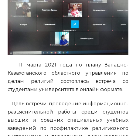
11 марта 2021 года по плану Западно-
Казахстанского областного управления по
делам религий состоялась встреча со
студентами университета в онлайн формате.
Цель встречи: проведение информационно-
разъяснительной работы среди студентов
высших и средних специальных учебных
заведений по профилактике религиозного