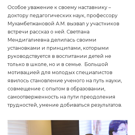
Особое уважение к своему наставнику –
доктору педагогических наук, профессору
Мухамбетжановой А.М. вызвал у участников
встречи рассказ о ней. Светлана
Мендигалиевна делилась своими
установками и принципами, которыми
руководствуется в воспитании детей не
только в школе, но и в семье. Большой
мотивацией для молодых специалистов
явилось становление ученого на путь науки,
совмещение с опытом в образовании,
самоотверженность на пути преодоления
трудностей, умение добиваться результатов.