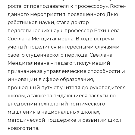
роста: от преподавателя к профессору». Гостем
данного мероприятия, посвященного Дню
работников науки, стала доктор
педагогических наук, профессор Бахишева
Светлана Мендигалиевна. В ходе встречи
ученый поделился интересными случаями
своего студенческого периода. Светлана
Мендигалиевна – педагог, получивший
признание за управленческие способности и
инновации в сфере образования,
прошедший путь от учителя до руководителя
школы, а также за выдающиеся заслуги во
внедрении технологий критического
мышления в национальных школах,
методической поддержке и развитии школ
нового типа.