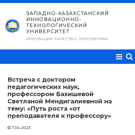
Перейти
к
ЗАПАДНО-КАЗАХСТАНСКИЙ
ИННОВАЦИОННО-
содержимому
ТЕХНОЛОГИЧЕСКИЙ
УНИВЕРСИТЕТ
ИННОВАЦИИ, КАЧЕСТВО, ПЕРСПЕКТИВА
Встреча с доктором
педагогических наук,
профессором Бахишевой
Светланой Мендигалиевной на
тему: «Путь роста «от
преподавателя к профессору»
7.04.2023