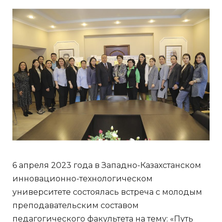
6 апреля 2023 года в Западно-Казахстанском
инновационно-технологическом
университете состоялась встреча с молодым
преподавательским составом
педагогического факультета на тему: «Путь