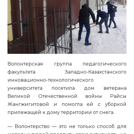
Волонтерская группа педагогического
факультета Западно-Казахстанского
инновационно-технологического
университета посетила дом ветерана
Великой Отечественной войны Райсы
Жангжигитовой и помогла ей с уборкой
прилежащей к дому территории от снега.
— Волонтерство — это не только способ для