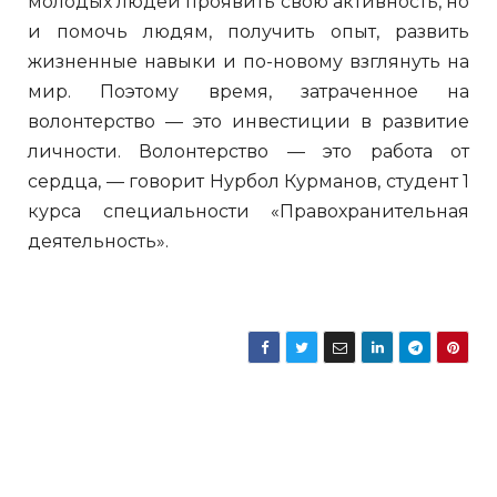
молодых людей проявить свою активность, но
и помочь людям, получить опыт, развить
жизненные навыки и по-новому взглянуть на
мир. Поэтому время, затраченное на
волонтерство — это инвестиции в развитие
личности. Волонтерство — это работа от
сердца, — говорит Нурбол Курманов, студент 1
курса специальности «Правохранительная
деятельность».