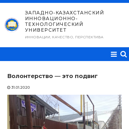
Перейти
к
ЗАПАДНО-КАЗАХСТАНСКИЙ
ИННОВАЦИОННО-
содержимому
ТЕХНОЛОГИЧЕСКИЙ
УНИВЕРСИТЕТ
ИННОВАЦИИ, КАЧЕСТВО, ПЕРСПЕКТИВА
Волонтерство — это подвиг
31.01.2020