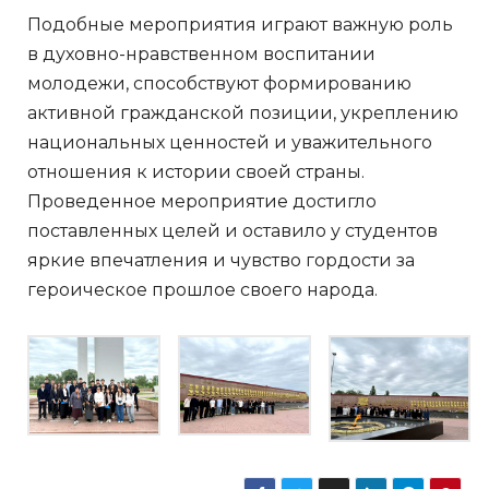
Подобные мероприятия играют важную роль
в духовно-нравственном воспитании
молодежи, способствуют формированию
активной гражданской позиции, укреплению
национальных ценностей и уважительного
отношения к истории своей страны.
Проведенное мероприятие достигло
поставленных целей и оставило у студентов
яркие впечатления и чувство гордости за
героическое прошлое своего народа.