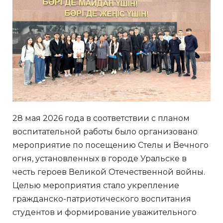
28 мая 2026 года в соответствии с планом
воспитательной работы было организовано
мероприятие по посещению Стелы и Вечного
огня, установленных в городе Уральске в
честь героев Великой Отечественной войны.
Целью мероприятия стало укрепление
гражданско-патриотического воспитания
студентов и формирование уважительного