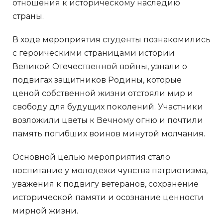
отношения к историческому наследию
страны.
В ходе мероприятия студенты познакомились
с героическими страницами истории
Великой Отечественной войны, узнали о
подвигах защитников Родины, которые
ценой собственной жизни отстояли мир и
свободу для будущих поколений. Участники
возложили цветы к Вечному огню и почтили
память погибших воинов минутой молчания.
Основной целью мероприятия стало
воспитание у молодежи чувства патриотизма,
уважения к подвигу ветеранов, сохранение
исторической памяти и осознание ценности
мирной жизни.