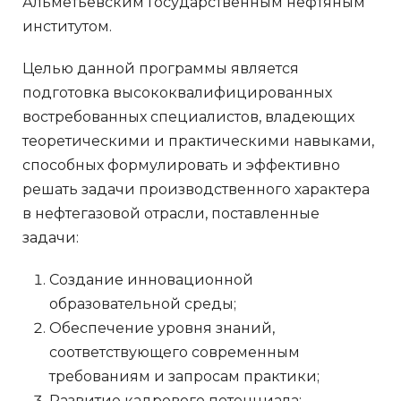
Альметьевским Государственным нефтяным
институтом.
Целью данной программы является
подготовка высококвалифицированных
востребованных специалистов, владеющих
теоретическими и практическими навыками,
способных формулировать и эффективно
решать задачи производственного характера
в нефтегазовой отрасли, поставленные
задачи:
Создание инновационной
образовательной среды;
Обеспечение уровня знаний,
соответствующего современным
требованиям и запросам практики;
Развитие кадрового потенциала;