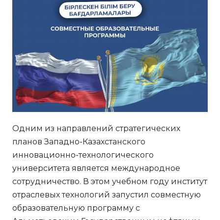
Одним из направлений стратегических
планов Западно-Казахстанского
инновационно-технологического
университета является международное
сотрудничество. В этом учебном году институт
отраслевых технологий запустил совместную
образовательную программу с