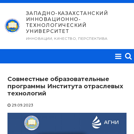
Перейти
к
ЗАПАДНО-КАЗАХСТАНСКИЙ
ИННОВАЦИОННО-
содержимому
ТЕХНОЛОГИЧЕСКИЙ
УНИВЕРСИТЕТ
ИННОВАЦИИ, КАЧЕСТВО, ПЕРСПЕКТИВА
Совместные образовательные
программы Института отраслевых
технологий
29.09.2023