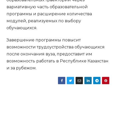
вариативную часть образовательной
программы и расширение количества
модулей, реализуемых по выбору
обучающихся.
Завершение программы повысит
возможности трудоустройства обучающихся
после окончания вуза, предоставит им
возможность работать в Республике Казахстан
и за рубежом.