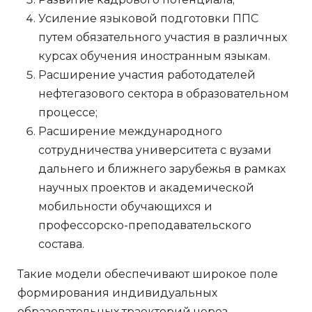
Усиление языковой подготовки ППС
путем обязательного участия в различных
курсах обучения иностранным языкам.
Расширение участия работодателей
нефтегазового сектора в образовательном
процессе;
Расширение международного
сотрудничества университета с вузами
дальнего и ближнего зарубежья в рамках
научных проектов и академической
мобильности обучающихся и
профессорско-преподавательского
состава.
Такие модели обеспечивают широкое поле
формирования индивидуальных
образовательных траекторий через