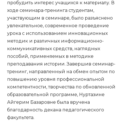
пробудить интерес учащихся к материалу. В
ходе семинара-тренинга студентам,
участвующим в семинаре, было разъяснено
увлекательное, современное проведение
урока с использованием инновационных
методик и различных информационно-
коммуникативных средств, наглядных
пособий, применяемых в методике
преподавания истории. Завершив семинар-
тренинг, направленный на обмен опытом по
повышению уровня профессиональной
компетентности, творчества по обновленной
образовательной программе, Нуртазине
Айгерим Базаровне была вручена
благодарность декана педагогического
факультета.