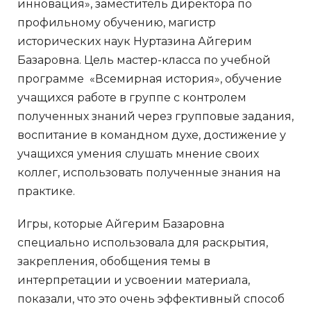
инновация», заместитель директора по
профильному обучению, магистр
исторических наук Нуртазина Айгерим
Базаровна. Цель мастер-класса по учебной
программе «Всемирная история», обучение
учащихся работе в группе с контролем
полученных знаний через групповые задания,
воспитание в командном духе, достижение у
учащихся умения слушать мнение своих
коллег, использовать полученные знания на
практике.
Игры, которые Айгерим Базаровна
специально использовала для раскрытия,
закрепления, обобщения темы в
интерпретации и усвоении материала,
показали, что это очень эффективный способ