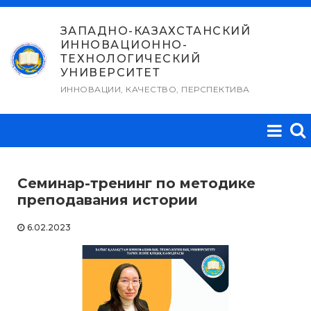
Перейти
к
ЗАПАДНО-КАЗАХСТАНСКИЙ
ИННОВАЦИОННО-
содержимому
ТЕХНОЛОГИЧЕСКИЙ
УНИВЕРСИТЕТ
ИННОВАЦИИ, КАЧЕСТВО, ПЕРСПЕКТИВА
Семинар-тренинг по методике
преподавания истории
6.02.2023