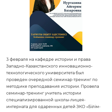
3 февраля на кафедре истории и права
Западно-Казахстанского инновационно-
технологического университета был
проведен очередной семинар-тренинг по
методике преподавания истории. Провела
семинар-тренинг учитель истории
специализированной школы-лицея-
интерната для одаренных детей ЗКО «Білім-