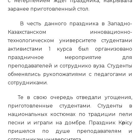
с нетерпением ждет праздника, накрывала
заранее приготовленный стол.
В честь данного праздника в Западно-
Казахстанском инновационно-
технологическом университете студентами
активистами 1 курса был организовано
праздничное мероприятие для
преподавателей и сотруднико вуза. Студенты
обменялись рукопожатиями с педагогами и
сотрудниками.
Те в свою очередь отведали угощения,
приготовленные студентами. Студенты в
национальных костюмах по традиции пели
песни и играли на домбре. Праздник Көрісу
пришелся по душе преподавателям и
сотрудникам университета.