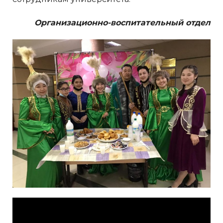
Организационно-воспитательный отдел