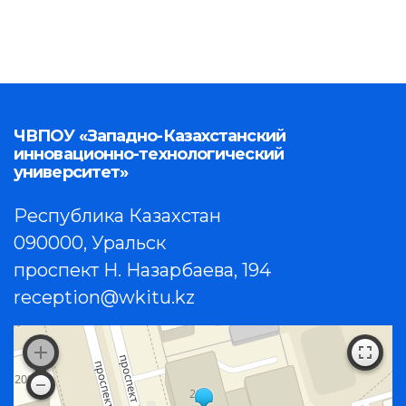
ЧВПОУ «Западно-Казахстанский
инновационно-технологический
университет»
Республика Казахстан
090000, Уральск
проспект Н. Назарбаева, 194
reception@wkitu.kz