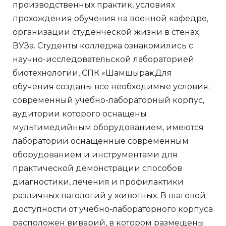
производственных практик, условиях
прохождения обучения на военной кафедре,
организации студенческой жизни в стенах
ВУЗа. Студенты колледжа ознакомились с
научно-исследовательской лабораторией
биотехнологии, СПК «Шамшырақ».Для
обучения созданы все необходимые условия:
современный учебно-лабораторный корпус,
аудитории которого оснащены
мультимедийным оборудованием, имеются
лаборатории оснащенные современным
оборудованием и инструментами для
практической демонстрации способов
диагностики, лечения и профилактики
различных патологий у животных. В шаговой
доступности от учебно-лабораторного корпуса
расположен виварий, в котором размещены