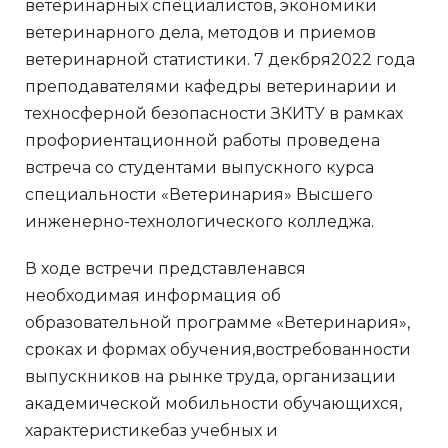
ветеринарных специалистов, экономики
ветеринарного дела, методов и приемов
ветеринарной статистики. 7 декбря2022 года
преподавателями кафедры ветеринарии и
техносферной безопасности ЗКИТУ в рамках
профориентационной работы проведена
встреча со студентами выпускного курса
специальности «Ветеринария» Высшего
инженерно-технологического колледжа.
В ходе встречи представленався
необходимая информация об
образовательной программе «Ветеринария»,
сроках и формах обучения,востребованности
выпускников на рынке труда, организации
академической мобильности обучающихся,
характеристикебаз учебных и