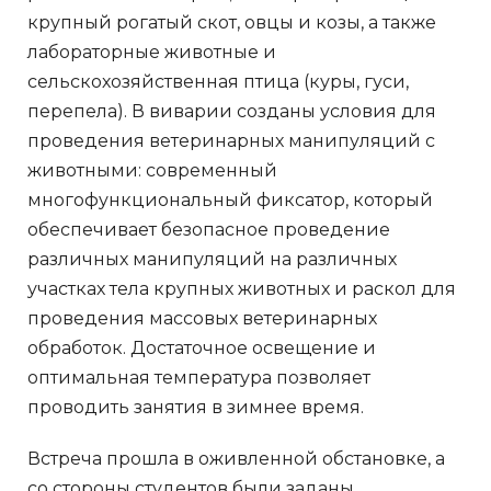
крупный рогатый скот, овцы и козы, а также
лабораторные животные и
сельскохозяйственная птица (куры, гуси,
перепела). В виварии созданы условия для
проведения ветеринарных манипуляций с
животными: современный
многофункциональный фиксатор, который
обеспечивает безопасное проведение
различных манипуляций на различных
участках тела крупных животных и раскол для
проведения массовых ветеринарных
обработок. Достаточное освещение и
оптимальная температура позволяет
проводить занятия в зимнее время.
Встреча прошла в оживленной обстановке, а
со стороны студентов были заданы