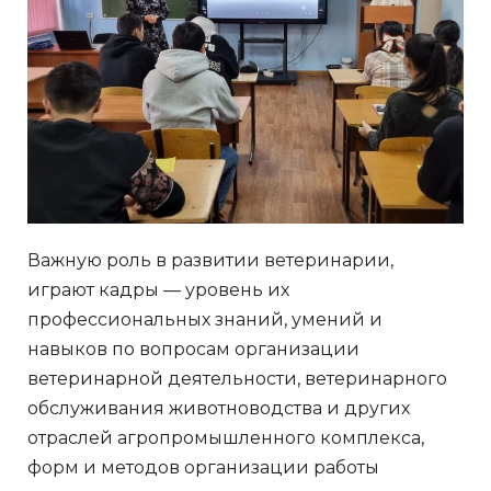
Важную роль в развитии ветеринарии,
играют кадры — уровень их
профессиональных знаний, умений и
навыков по вопросам организации
ветеринарной деятельности, ветеринарного
обслуживания животноводства и других
отраслей агропромышленного комплекса,
форм и методов организации работы