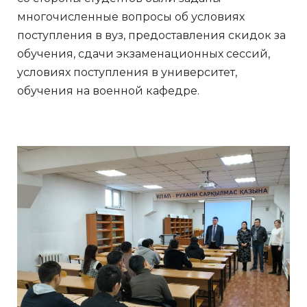
многочисленные вопросы об условиях
поступления в вуз, предоставления скидок за
обучения, сдачи экзаменационных сессий,
условиях поступления в университет,
обучения на военной кафедре.