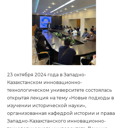
23 октября 2024 года в Западно-
Казахстанском инновационно-
технологическом университете состоялась
открытая лекция на тему «Новые подходы в
изучении исторической науки»,
организованная кафедрой истории и права
Западно-Казахстанского инновационно-