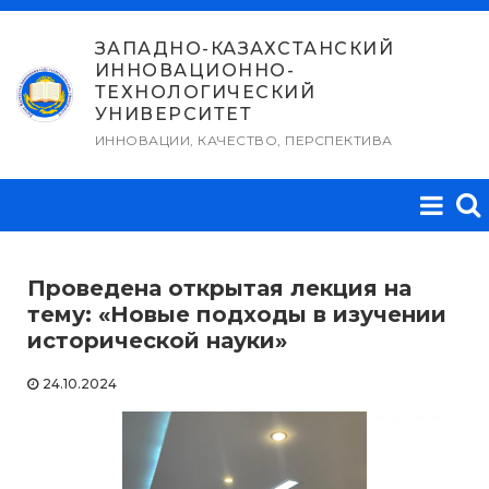
Перейти
к
ЗАПАДНО-КАЗАХСТАНСКИЙ
ИННОВАЦИОННО-
содержимому
ТЕХНОЛОГИЧЕСКИЙ
УНИВЕРСИТЕТ
ИННОВАЦИИ, КАЧЕСТВО, ПЕРСПЕКТИВА
Проведена открытая лекция на
тему: «Новые подходы в изучении
исторической науки»
24.10.2024