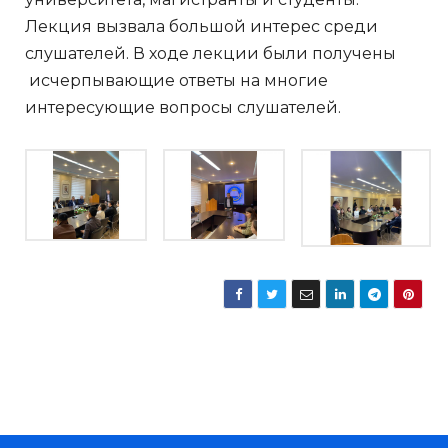
Лекция вызвала большой интерес среди
слушателей. В ходе лекции были получены
исчерпывающие ответы на многие
интересующие вопросы слушателей.