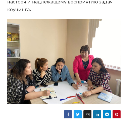
настроя и надлежащему восприятию задач
коучинга
.