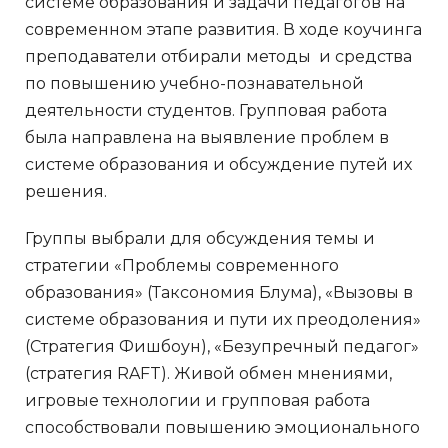
системе образования и задачи педагогов на
современном этапе развития. В ходе коучинга
преподаватели отбирали методы и средства
по повышению учебно-познавательной
деятельности студентов. Групповая работа
была направлена на выявление проблем в
системе образования и обсуждение путей их
решения.
Группы выбрали для обсуждения темы и
стратегии «Проблемы современного
образования» (Таксономия Блума), «Вызовы в
системе образования и пути их преодоления»
(Стратегия Фишбоун), «Безупречный педагог»
(стратегия RAFT). Живой обмен мнениями,
игровые технологии и групповая работа
способствовали повышению эмоционального