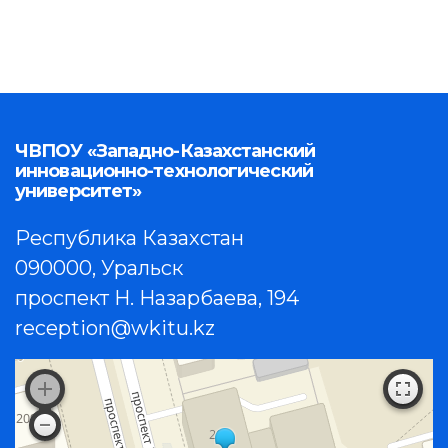
ЧВПОУ «Западно-Казахстанский
инновационно-технологический
университет»
Республика Казахстан
090000, Уральск
проспект Н. Назарбаева, 194
reception@wkitu.kz