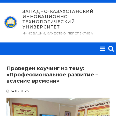
Перейти
к
ЗАПАДНО-КАЗАХСТАНСКИЙ
ИННОВАЦИОННО-
содержимому
ТЕХНОЛОГИЧЕСКИЙ
УНИВЕРСИТЕТ
ИННОВАЦИИ, КАЧЕСТВО, ПЕРСПЕКТИВА
Проведен коучинг на тему:
«Профессиональное развитие –
веление времени»
24.02.2023