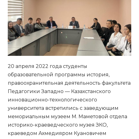
20 апреля 2022 года студенты
образовательной программы история,
правоохранительная деятельность факультета
Педагогики Западно — Казахстанского
инновационно-технологического
университета встретились с заведующим
мемориальным музеем М. Маметовой отдела
историко-краеведческого музея ЗКО,
краеведом Ахмедияром Куановичем