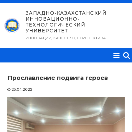
Перейти
к
ЗАПАДНО-КАЗАХСТАНСКИЙ
ИННОВАЦИОННО-
содержимому
ТЕХНОЛОГИЧЕСКИЙ
УНИВЕРСИТЕТ
ИННОВАЦИИ, КАЧЕСТВО, ПЕРСПЕКТИВА
Прославление подвига героев
25.04.2022