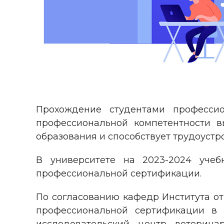
Прохождение студентами професси
профессиональной компетентности в
образования и способствует трудоуст
В университете на 2023-2024 уче
профессиональной сертификации.
По согласованию кафедр Института от
профессиональной сертификации в 