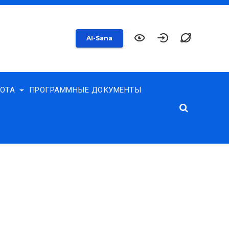
AI-Sana
БОТА
ПРОГРАММНЫЕ ДОКУМЕНТЫ