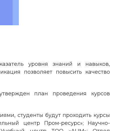
азатель уровня знаний и навыков,
икация позволяет повысить качество
утвержден план проведения курсов
иями, студенты будут проходить курсы
льный центр Пром-ресурс»; Научно-