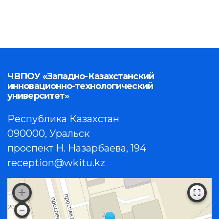
ЧВПОУ «Западно-Казахстанский
инновационно-технологический
университет»
Республика Казахстан
090000, Уральск
проспект Н. Назарбаева, 194
reception@wkitu.kz