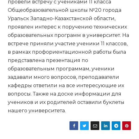
провели встречу с учениками 11 класса
Общеобразовательной школы №20 города
Уральск Западно-Казахстанской области,
проявлен интерес к поручению технических
образовательных программ в университет. На
встрече приняли участие ученики 11 классов,
в рамках профориентационной работы была
представлена презентация по
образовательным программам, ученики
задавали много вопросов, преподаватели
кафедры ответили на все интересующие их
вопросы. Также на доске информации для
учеников и их родителей оставили буклеты
нашего университета.