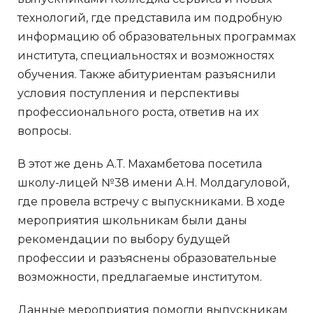
технологий, где представила им подробную
информацию об образовательных программах
института, специальностях и возможностях
обучения. Также абитуриентам разъяснили
условия поступления и перспективы
профессионального роста, ответив на их
вопросы.
В этот же день А.Т. Махамбетова посетила
школу-лицей №38 имени А.Н. Молдагуловой,
где провела встречу с выпускниками. В ходе
мероприятия школьникам были даны
рекомендации по выбору будущей
профессии и разъяснены образовательные
возможности, предлагаемые институтом.
Данные мероприятия помогли выпускникам