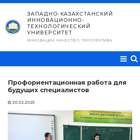
Перейти
к
ЗАПАДНО-КАЗАХСТАНСКИЙ
ИННОВАЦИОННО-
содержимому
ТЕХНОЛОГИЧЕСКИЙ
УНИВЕРСИТЕТ
ИННОВАЦИИ, КАЧЕСТВО, ПЕРСПЕКТИВА
Профориентационная работа для
будущих специалистов
20.02.2025