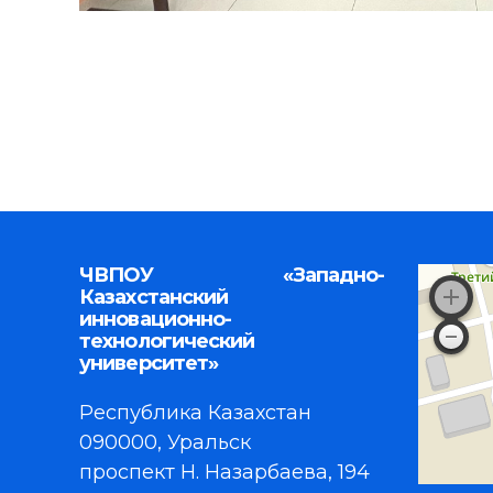
ЧВПОУ «Западно-
Казахстанский
инновационно-
технологический
университет»
Республика Казахстан
090000, Уральск
проспект Н. Назарбаева, 194