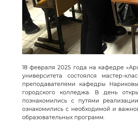
18 февраля 2025 года на кафедре «Ар
университета состоялся мастер-кл
преподавателями кафедры Нариковы
городского колледжа. В день отк
познакомились с путями реализации
ознакомились с необходимой и важно
образовательных программ.