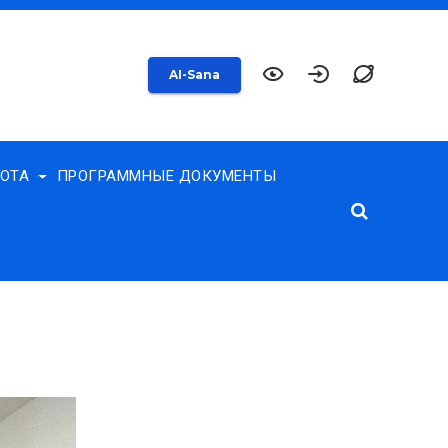
AI-Sana
БОТА
ПРОГРАММНЫЕ ДОКУМЕНТЫ