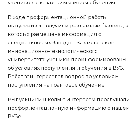
учеников, с казахским языком обучения.
В ходе профориентационной работы
выпускники получили рекламные буклеты, в
которых размещена информация о
специальностях Западно-Казахстанского
инновационно-технологического
университета; ученики проинформированы
об условиях поступления и обучения в ВУЗ.
Ребят заинтересовал вопрос по условиям
поступления на грантовое обучение.
Выпускники школы с интересом прослушали
профориентационную информацию о нашем
ВУЗе.