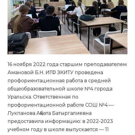
16 ноября 2022 года старшим преподавателем
Амановой Б.Н. ИГФ ЗКИТУ проведена
профориентационная работа в средней
общеобразовательной школе №4 города
Уральска. Ответственная по
профориентационной работе СОШ №4 —
Лукпанова Ақбөта Батыргалиевна
предоставила информацию: в 2022-2023
учебном году в школе выпускается — 11