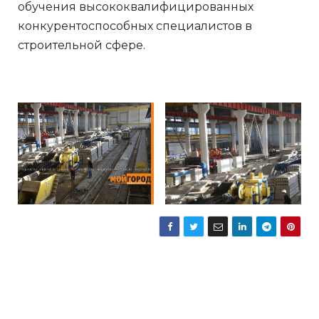
обучения высококвалифицированных
конкурентоспособных специалистов в
строительной сфере.