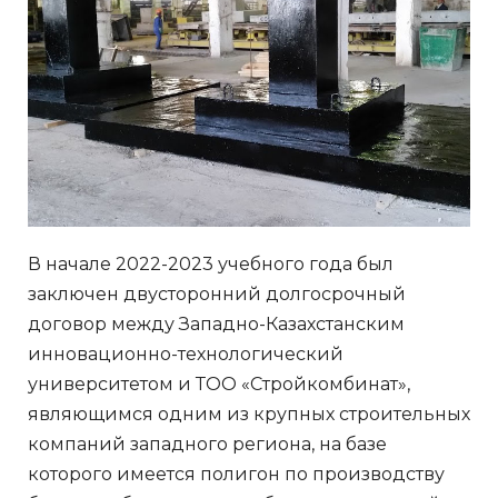
В начале 2022-2023 учебного года был
заключен двусторонний долгосрочный
договор между Западно-Казахстанским
инновационно-технологический
университетом и ТОО «Стройкомбинат»,
являющимся одним из крупных строительных
компаний западного региона, на базе
которого имеется полигон по производству