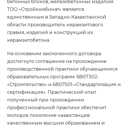
бетонных блоков, железобетонных изделий.
ТОО «Стройкомбинат» является
единственным в Западно-Казахстанской
области производитель керамзитового
гравия, изделий и конструкций из
керамзитобетона.
На основании заключенного договора
достигнуто соглашение на прохождение
производственной практики обучающимися
образовательных программ: 6В07302-
«Строительство» и 6В07501-«Стандартизация и
сертификация». Практический опыт
полученный при прохождении
профессиональной практики обеспечит
молодое поколение казахстанцев
качественным высшим образованием и