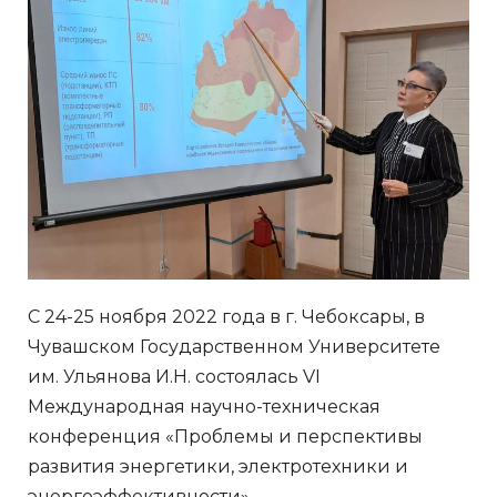
С 24-25 ноября 2022 года в г. Чебоксары, в
Чувашском Государственном Университете
им. Ульянова И.Н. состоялась VI
Международная научно-техническая
конференция «Проблемы и перспективы
развития энергетики, электротехники и
энергоэффективности».