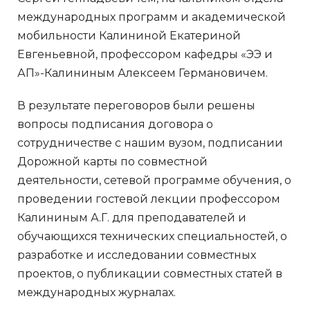
международных программ и академической
мобильности Калининой Екатериной
Евгеньевной, профессором кафедры «ЭЭ и
АП»-Калининым Алексеем Германовичем.
В результате переговоров были решены
вопросы подписания договора о
сотрудничестве с нашим вузом, подписании
Дорожной карты по совместной
деятельности, сетевой программе обучения, о
проведении гостевой лекции профессором
Калининым А.Г. для преподавателей и
обучающихся технических специальностей, о
разработке и исследовании совместных
проектов, о публикации совместных статей в
международных журналах.