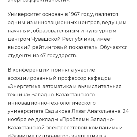
Университет основан в 1967 году, является
одним из инновационных центров, ведущим
научным, образовательным и культурным
центром Чувашской Республики, имеет
высокий рейтинговый показатель. Обучаются
студенты из 47 государств.
В конференции приняла участие
ассоциированный профессор кафедры
«Энергетика, автоматика и вычислительная
техника» Западно-Казахстанского
инновационно-технологического
университета Садыкова Лязат Анатольевна. 24
ноября ее доклады «Проблемы Западно-
Казахстанской электросетевой компании» и
«Развитие гидро-ветро- энергетики в