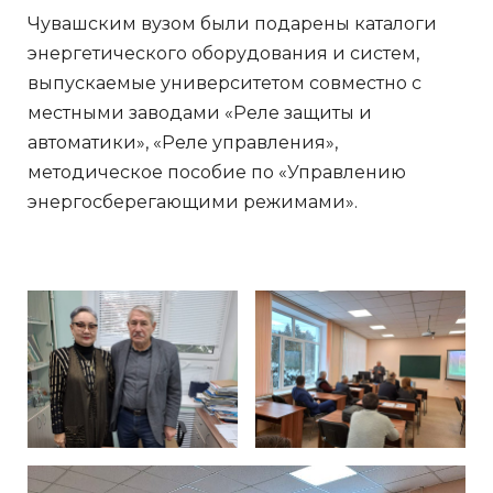
Чувашским вузом были подарены каталоги
энергетического оборудования и систем,
выпускаемые университетом совместно с
местными заводами «Реле защиты и
автоматики», «Реле управления»,
методическое пособие по «Управлению
энергосберегающими режимами».