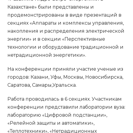
Казахстане» были представлены и
продемонстрированы в виде презентаций в
секциях «Аппараты и комплексы управления,
накопления и распределения электрической
энергии» и в секции «Перспективные
технологии и оборудование традиционной и
нетрадиционной энергетики».
На конференции приняли участие ученые из
городов: Казани, Уфы, Москвы, Новосибирска,
Саратова, Самары,Уральска.
Работа проводилась в 6 секциях. Участникам
конференции представили лаборатории вуза:
лабораторию «Цифровой подстанции»,
«Релейной защиты и автоматики»,
«Теплотехники», «Нетрадиционных