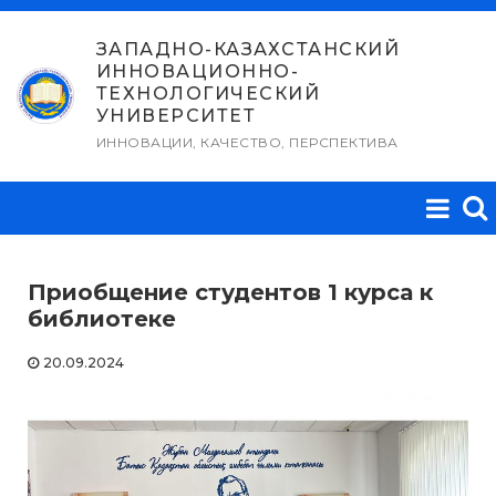
Перейти
к
ЗАПАДНО-КАЗАХСТАНСКИЙ
ИННОВАЦИОННО-
содержимому
ТЕХНОЛОГИЧЕСКИЙ
УНИВЕРСИТЕТ
ИННОВАЦИИ, КАЧЕСТВО, ПЕРСПЕКТИВА
Приобщение студентов 1 курса к
библиотеке
20.09.2024