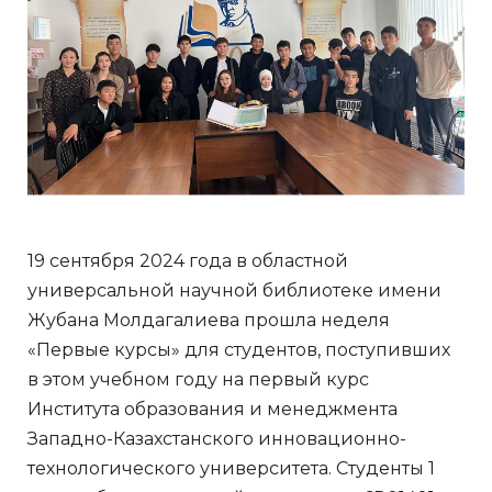
19 сентября 2024 года в областной
универсальной научной библиотеке имени
Жубана Молдагалиева прошла неделя
«Первые курсы» для студентов, поступивших
в этом учебном году на первый курс
Института образования и менеджмента
Западно-Казахстанского инновационно-
технологического университета. Студенты 1