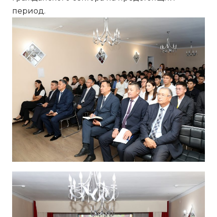
период.