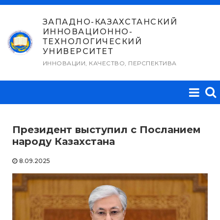
Перейти
к
ЗАПАДНО-КАЗАХСТАНСКИЙ
ИННОВАЦИОННО-
содержимому
ТЕХНОЛОГИЧЕСКИЙ
УНИВЕРСИТЕТ
ИННОВАЦИИ, КАЧЕСТВО, ПЕРСПЕКТИВА
Президент выступил с Посланием
народу Казахстана
8.09.2025