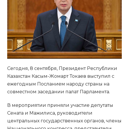
Сегодня, 8 сентября, Президент Республики
Казахстан Касым-Жомарт Токаев выступил с
ежегодным Посланием народу страны на
совместном заседании палат Парламента.
В мероприятии приняли участие депутаты
Сената и Мажилиса, руководители
центральных государственных органов, члены
Национального конгресса, представители