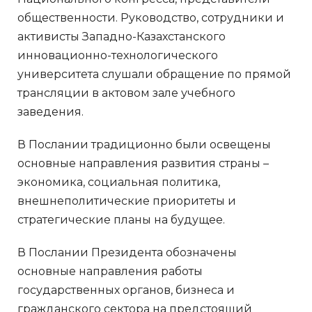
общественности. Руководство, сотрудники и
активисты Западно-Казахстанского
инновационно-технологического
университета слушали обращение по прямой
трансляции в актовом зале учебного
заведения.
В Послании традиционно были освещены
основные направления развития страны –
экономика, социальная политика,
внешнеполитические приоритеты и
стратегические планы на будущее.
В Послании Президента обозначены
основные направления работы
государственных органов, бизнеса и
гражданского сектора на предстоящий