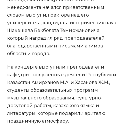
менеджмента начался приветственным
словом выступил ректора нашего
университета, кандидата исторических наук
Шакешева Бекболата Темиржановича,
который наградил ряд преподавателей
благодарственными письмами акимов
области и города.
На концерте выступили преподаватели
кафедры, заслуженные деятели Республики
Казахстан Амирханов М.А. и Хасанова Ж.М.,
студенты образовательных программ
музыкального образования, культурно-
досуговой работы, казахского языка и
литературы, которые подарили зрителю
праздничную атмосферу.