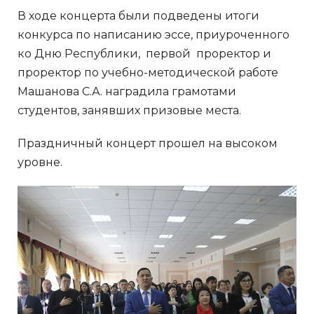
В ходе концерта были подведены итоги
конкурса по написанию эссе, приуроченного
ко Дню Республики, первой проректор и
проректор по учебно-методической работе
Машанова С.А. наградила грамотами
студентов, занявших призовые места.
Праздничный концерт прошел на высоком
уровне.