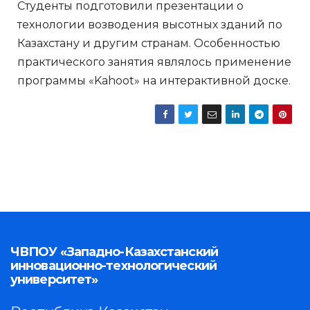
Студенты подготовили презентации о
технологии возводения высотных зданий по
Казахстану и другим странам. Особенностью
практического занятия являлось применение
программы «Kahoot» на интерактивной доске.
ЧВПОУ «Западно-Казахстанский
инновационно-технологический
университет»