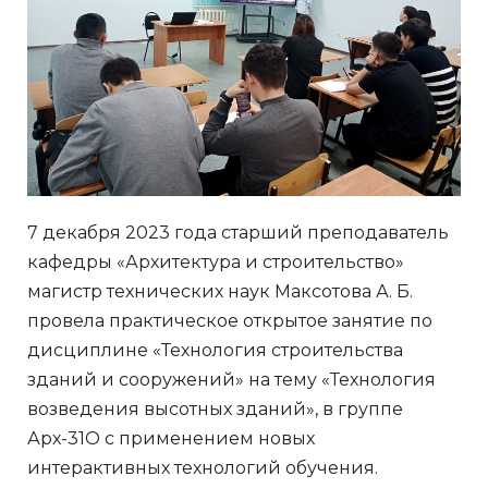
7 декабря 2023 года старший преподаватель
кафедры «Архитектура и строительство»
магистр технических наук Максотова А. Б.
провела практическое открытое занятие по
дисциплине «Технология строительства
зданий и сооружений» на тему «Технология
возведения высотных зданий», в группе
Арх-31О с применением новых
интерактивных технологий обучения.