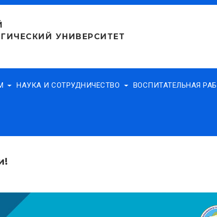
Й
ГИЧЕСКИЙ УНИВЕРСИТЕТ
АМ
НАУКА И СОТРУДНИЧЕСТВО
ВОСПИТАТЕЛЬНАЯ РА
и!