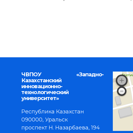
ЧВПОУ «Западно-
Казахстанский
инновационно-
технологический
университет»
Республика Казахстан
090000, Уральск
проспект Н. Назарбаева, 194