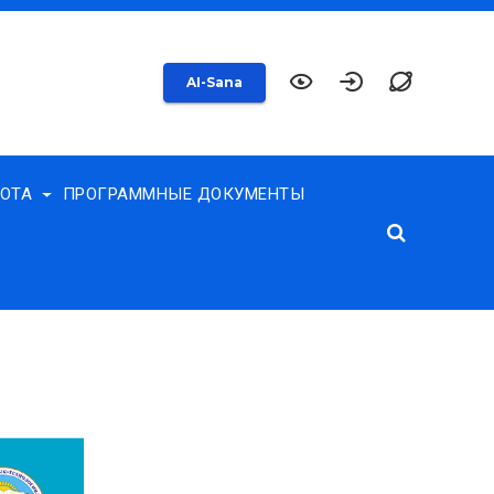
AI-Sana
БОТА
ПРОГРАММНЫЕ ДОКУМЕНТЫ