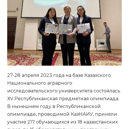
27-28 апреля 2023 года на базе Казахского
Национального аграрного
исследовательского университета состоялась
ХV Республиканская предметная олимпиада.
В нынешнем году в Республиканской
олимпиаде, проводимой КазНАИУ, приняли
участие 217 обучающихся из 18 казахстанских