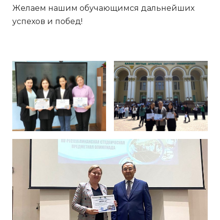
Желаем нашим обучающимся дальнейших
успехов и побед!