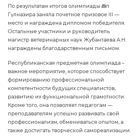
По результатам итогов олимпиады Әліп
Гүлназира заняла почетное призовое III —
место и награждена дипломом победителя.
Остальные участники и руководитель
магистр ветеринарных наук Жубантаева А.Н.
награждены благодарственным письмом.
Республиканская предметная олимпиада –
важное мероприятие, которое способствует
формированию профессиональной
компетентности будущих специалистов,
развитию их функциональной грамотности.
Кроме того, она позволяет педагогам —
преподавателям успешно развивать свой
профессионализм, обмениваться опытом, а
также достигать творческой самореализации.