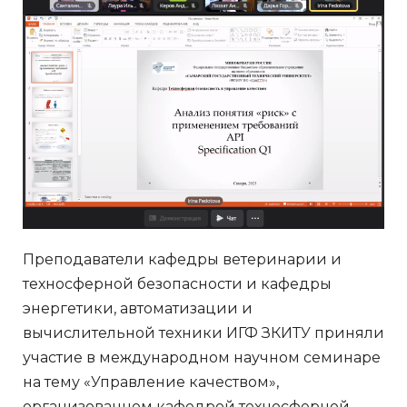
Преподаватели кафедры ветеринарии и
техносферной безопасности и кафедры
энергетики, автоматизации и
вычислительной техники ИГФ ЗКИТУ приняли
участие в международном научном семинаре
на тему «Управление качеством»,
организованном кафедрой техносферной