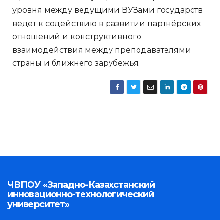
уровня между ведущими ВУЗами государств
ведет к содействию в развитии партнёрских
отношений и конструктивного
взаимодействия между преподавателями
страны и ближнего зарубежья.
ЧВПОУ «Западно-Казахстанский
инновационно-технологический
университет»