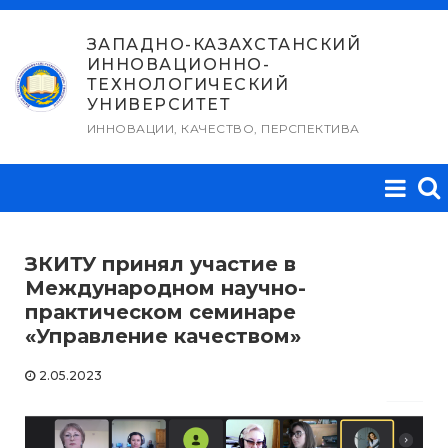
Перейти
к
ЗАПАДНО-КАЗАХСТАНСКИЙ
ИННОВАЦИОННО-
содержимому
ТЕХНОЛОГИЧЕСКИЙ
УНИВЕРСИТЕТ
ИННОВАЦИИ, КАЧЕСТВО, ПЕРСПЕКТИВА
ЗКИТУ принял участие в
Международном научно-
практическом семинаре
«Управление качеством»
2.05.2023