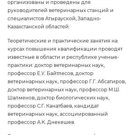
организованы и проведены для
руководителей ветеринарных станций и
специалистов Атырауской, Западно-
Казахстанской областей.
Теоретические и практические занятия на
курсах повышения квалификации проводят
известные в области и республике ученые-
практики: доктор ветеринарных наук,
профессор Е.У. Байтлесов, доктор
ветеринарных наук, профессор Г.Г. Абсатиров,
доктор ветеринарных наук, профессор М.Ш.
Шалменов, доктор биологических наук,
профессор С.Г. Канатбаев, кандидат
ветеринарных наук, ассоциированный
профессор А.К. Днекешев.