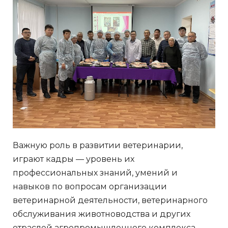
Важную роль в развитии ветеринарии,
играют кадры — уровень их
профессиональных знаний, умений и
навыков по вопросам организации
ветеринарной деятельности, ветеринарного
обслуживания животноводства и других
отраслей агропромышленного комплекса,