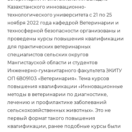
Казахстанского инновационно-
технологического университета с 21 по 25
ноября 2022 года кафедрой Ветеринарии и
техносферной безопасности организованы и
проведены курсы повышения квалификации
для практических ветеринарных
специалистов сельских округов
Мангистауской области и студентов
Инженерно-гуманитарного факультета ЗКИТУ
ОП 6В09103 «Ветеринария». Тема курсов
повышения квалификации «Инновационные
методы в ветеринарии по диагностике,
лечению и профилактике заболеваний
сельскохозяйственных животных». Это не
первый формат такого повышения
квалификации, ранее подобные курсы были