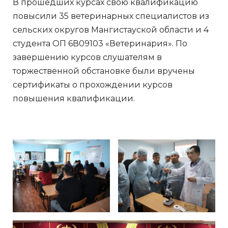
В прошедших курсах свою квалификацию
повысили 35 ветеринарных специалистов из
сельских округов Мангистауской области и 4
студента ОП 6В09103 «Ветеринария». По
завершению курсов слушателям в
торжественной обстановке были вручены
сертификаты о прохождении курсов
повышения квалификации.