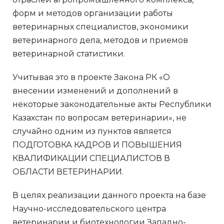
форм и методов организации работы
ветеринарных специалистов, экономики
ветеринарного дела, методов и приемов
ветеринарной статистики.
Учитывая это в проекте Закона РК «О
внесении изменений и дополнений в
некоторые законодательные акты Республики
Казахстан по вопросам ветеринарии», не
случайно одним из пунктов является
ПОДГОТОВКА КАДРОВ И ПОВЫШЕНИЯ
КВАЛИФИКАЦИИ СПЕЦИАЛИСТОВ В
ОБЛАСТИ ВЕТЕРИНАРИИ.
В целях реализации данного проекта на базе
Научно-исследовательского центра
ветеринарии и биотехнологии Западно-