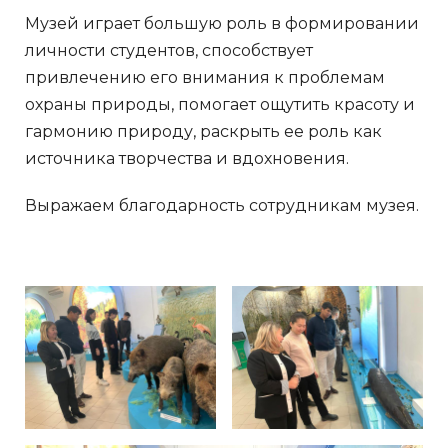
Музей играет большую роль в формировании
личности студентов, способствует
привлечению его внимания к проблемам
охраны природы, помогает ощутить красоту и
гармонию природу, раскрыть ее роль как
источника творчества и вдохновения.
Выражаем благодарность сотрудникам музея.