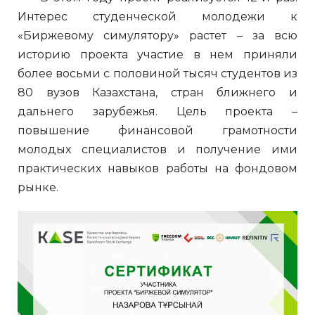
Интерес студенческой молодежи к
«Биржевому симулятору» растет – за всю
историю проекта участие в нем приняли
более восьми с половиной тысяч студентов из
80 вузов Казахстана, стран ближнего и
дальнего зарубежья. Цель проекта –
повышение финансовой грамотности
молодых специалистов и получение ими
практических навыков работы на фондовом
рынке.